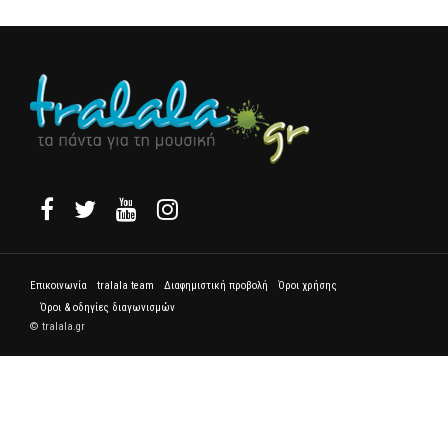
Επικοινωνία
tralala team
Διαφημιστική προβολή
Όροι χρήσης
Όροι & οδηγίες διαγωνισμών
© tralala.gr