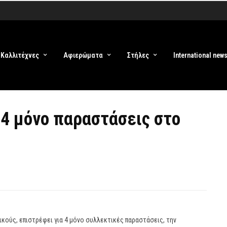
Καλλιτέχνες
Αφιερώματα
Στήλες
International new
 4 μόνο παραστάσεις στο
ικούς, επιστρέφει για 4 μόνο συλλεκτικές παραστάσεις, την