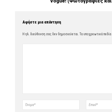
Vogue! (Φωτογραφίες και
Αφήστε μια απάντηση
Η ηλ. διεύθυνση σας δεν δημοσιεύεται.
Τα υποχρεωτικά πεδία