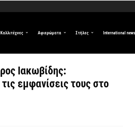
Καλλιτέχνες
Αφιερώματα
Στήλες
International new
ρος Ιακωβίδης:
τις εμφανίσεις τους στο