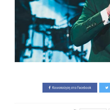
Κοινοποίηση στο Facebook