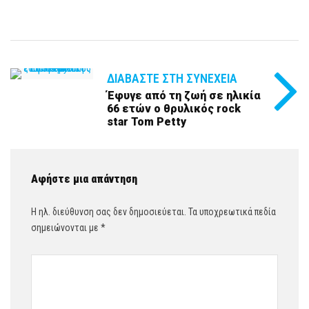
ΔΙΑΒΆΣΤΕ ΣΤΗ ΣΥΝΈΧΕΙΑ
Έφυγε από τη ζωή σε ηλικία
66 ετών ο θρυλικός rock
star Tom Petty
Αφήστε μια απάντηση
Η ηλ. διεύθυνση σας δεν δημοσιεύεται.
Τα υποχρεωτικά πεδία
σημειώνονται με
*