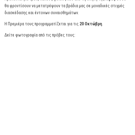
θα φροντίσουν να μετατρέψουν τα βράδια μας σε μοναδικές στιγμές
διασκέδασης και έντονων συναισθημάτων.
Η Πρεμιέρα τους προγραμματίζεται για τις
20 Οκτώβρη
.
Δείτε φωτογραφία από τις πρόβες τους: