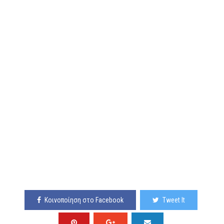
Κοινοποίηση στο Facebook
Tweet It