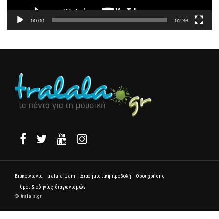
00:00
02:36
Επικοινωνία
tralala team
Διαφημιστική προβολή
Όροι χρήσης
Όροι & οδηγίες διαγωνισμών
© tralala.gr