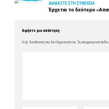
ΔΙΑΒΆΣΤΕ ΣΤΗ ΣΥΝΈΧΕΙΑ
Έρχεται το δεύτερο «Απα
Αφήστε μια απάντηση
Η ηλ. διεύθυνση σας δεν δημοσιεύεται.
Τα υποχρεωτικά πεδία