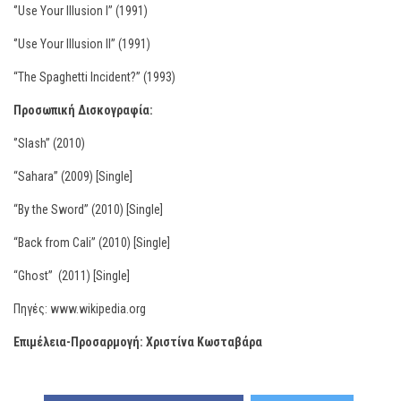
‘’Use Your Illusion I’’ (1991)
‘’Use Your Illusion II’’ (1991)
“The Spaghetti Incident?” (1993)
Προσωπική Δισκογραφία:
‘’Slash’’ (2010)
“Sahara” (2009) [Single]
“By the Sword” (2010) [Single]
“Back from Cali” (2010) [Single]
“Ghost” (2011) [Single]
Πηγές: www.wikipedia.org
Επιμέλεια-Προσαρμογή: Χριστίνα Κωσταβάρα