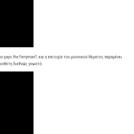
o pays the Ferryman?, και η επιτυχία του μουσικού θέματος παραμένει
 συνθέτη διεθνώς γνωστό.