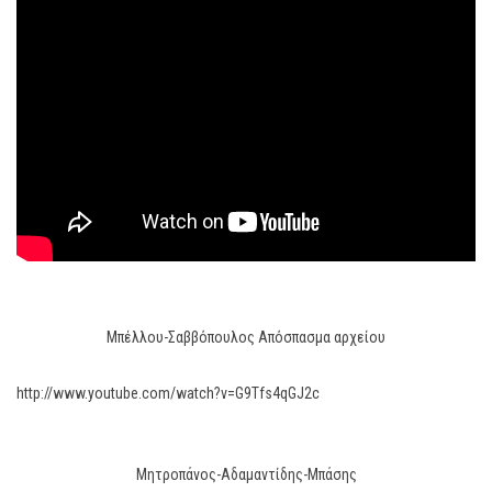
Μπέλλου-Σαββόπουλος Απόσπασμα αρχείου
http://www.youtube.com/watch?v=G9Tfs4qGJ2c
Μητροπάνος-Αδαμαντίδης-Μπάσης