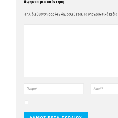
Αφήστε μια απάντηση
Η ηλ. διεύθυνση σας δεν δημοσιεύεται.
Τα υποχρεωτικά πεδία