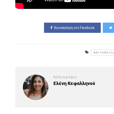
Κοινοποίηση στο Facebook
ΝΈΟ VIDEO CL
Αρθρογράφος
Ελένη Κεφαλληνού