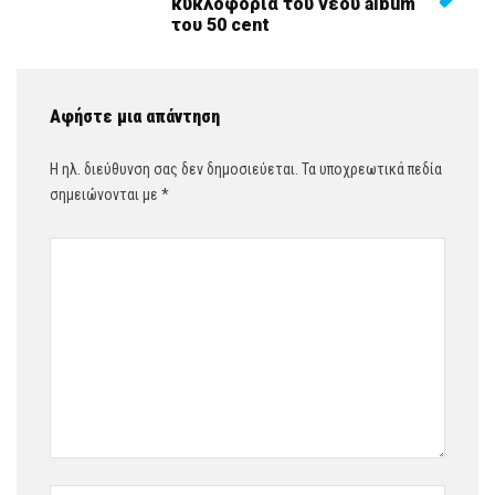
κυκλοφορία του νέου album
του 50 cent
Αφήστε μια απάντηση
Η ηλ. διεύθυνση σας δεν δημοσιεύεται.
Τα υποχρεωτικά πεδία
σημειώνονται με
*