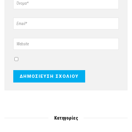
Κατηγορίες