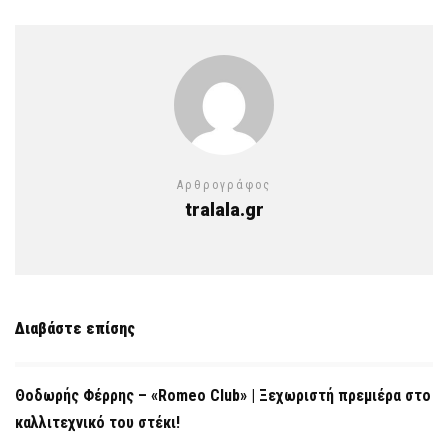
Αρθρογράφος
tralala.gr
Διαβάστε επίσης
Θοδωρής Φέρρης – «Romeo Club» | Ξεχωριστή πρεμιέρα στο
καλλιτεχνικό του στέκι!