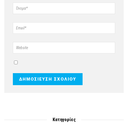
Κατηγορίες