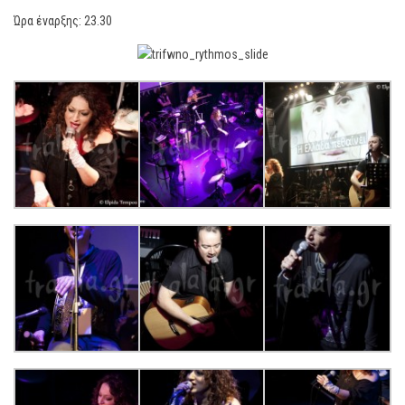
Ώρα έναρξης: 23.30