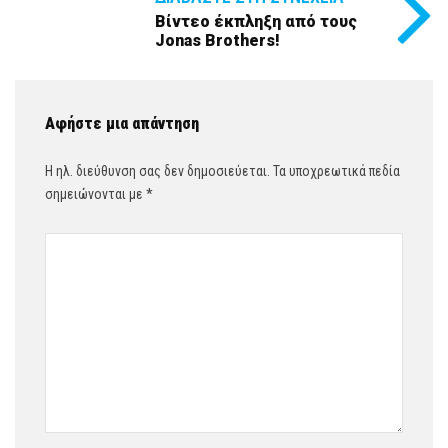
Βίντεο έκπληξη από τους
Jonas Brothers!
Αφήστε μια απάντηση
Η ηλ. διεύθυνση σας δεν δημοσιεύεται.
Τα υποχρεωτικά πεδία
σημειώνονται με
*