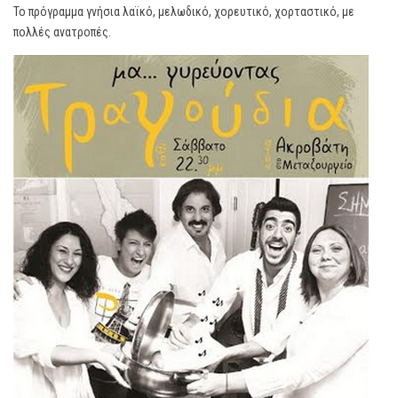
Το πρόγραμμα γνήσια λαϊκό, μελωδικό, χορευτικό, χορταστικό, με
πολλές ανατροπές.