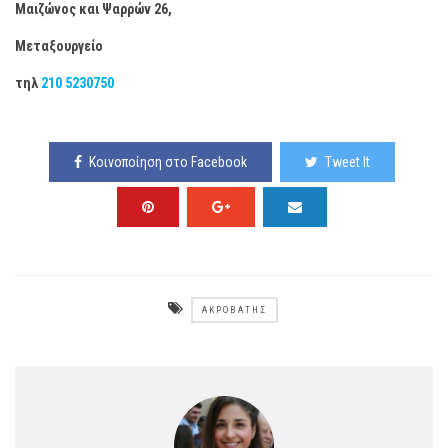
Μαιζώνος και Ψαρρών 26,
Μεταξουργείο
τηλ
210 5230750
Κοινοποίηση στο Facebook
Tweet It
ΑΚΡΟΒΆΤΗΣ