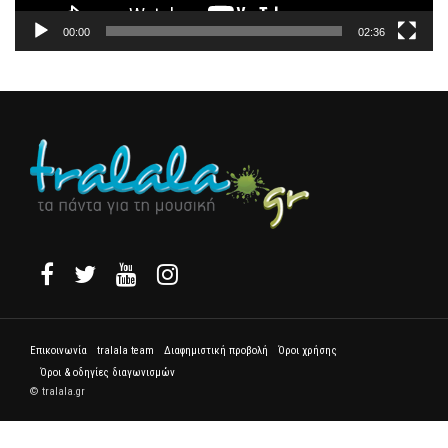
00:00
02:36
Επικοινωνία
tralala team
Διαφημιστική προβολή
Όροι χρήσης
Όροι & οδηγίες διαγωνισμών
© tralala.gr