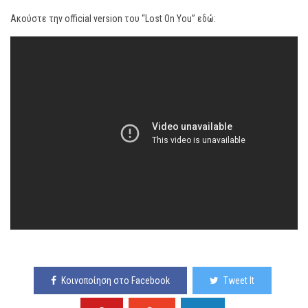
Ακούστε την official version του “Lost On You” εδώ:
Κοινοποίηση στο Facebook
Tweet It