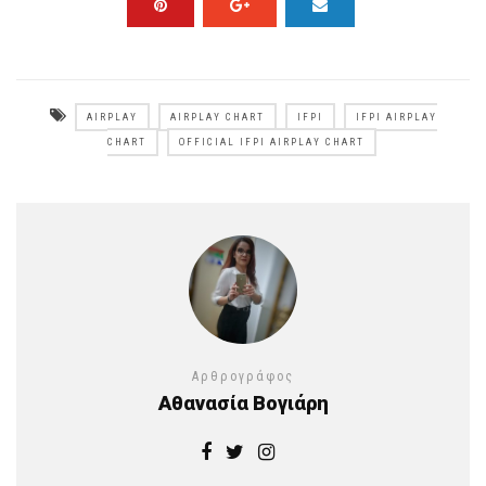
AIRPLAY
AIRPLAY CHART
IFPI
IFPI AIRPLAY
CHART
OFFICIAL IFPI AIRPLAY CHART
Αρθρογράφος
Αθανασία Βογιάρη