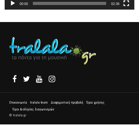
00:00
02:36
Επικοινωνία
tralala team
Διαφημιστική προβολή
Όροι χρήσης
Όροι & οδηγίες διαγωνισμών
© tralala.gr