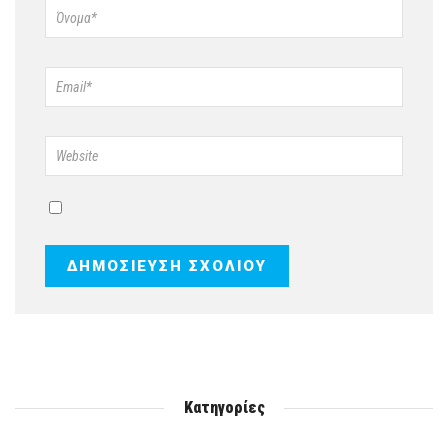
Κατηγορίες