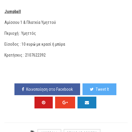
Jumpball
Αμίσσου 1 & Πλατεία Υμηττού
Περιοχή : Υμηττός
Είσοδος : 10 ευρώ με κρασί ή μπύρα
Κρατήσεις : 2107622392
Κοινοποίηση στο Facebook
Tweet It