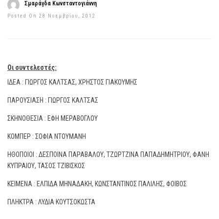
Σμαράγδα Κωνσταντογιάννη
Posted On 28 Νοεμβρίου, 2012
Οι συντελεστές:
ΙΔΕΑ : ΓΙΩΡΓΟΣ ΚΑΛΤΣΑΣ, ΧΡΗΣΤΟΣ ΓΙΑΚΟΥΜΗΣ
ΠΑΡΟΥΣΙΑΣΗ : ΓΙΩΡΓΟΣ ΚΑΛΤΣΑΣ
ΣΚΗΝΟΘΕΣΙΑ : ΕΦΗ ΜΕΡΑΒΟΓΛΟΥ
ΚΟΜΠΕΡ : ΣΟΦΙΑ ΝΤΟΥΜΑΝΗ
ΗΘΟΠΟΙΟΙ : ΔΕΣΠΟΙΝΑ ΠΑΡΑΒΑΛΟΥ, ΤΖΩΡΤΖΙΝΑ ΠΑΠΑΔΗΜΗΤΡΙΟΥ, ΦΑΝΗ
ΚΥΠΡΑΙΟΥ, ΤΑΣΟΣ ΤΖΙΒΙΣΚΟΣ
ΚΕΙΜΕΝΑ : ΕΛΠΙΔΑ ΜΗΝΑΔΑΚΗ, ΚΩΝΣΤΑΝΤΙΝΟΣ ΠΑΛΙΛΗΣ, ΦΟΙΒΟΣ
ΠΛΗΚΤΡΑ : ΛΥΔΙΑ ΚΟΥΤΣΟΚΩΣΤΑ