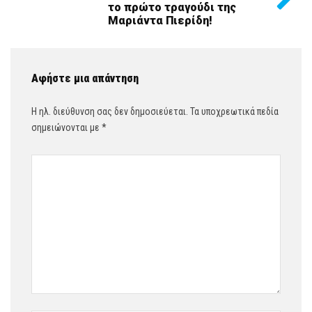
το πρώτο τραγούδι της
Μαριάντα Πιερίδη!
Αφήστε μια απάντηση
Η ηλ. διεύθυνση σας δεν δημοσιεύεται.
Τα υποχρεωτικά πεδία
σημειώνονται με
*