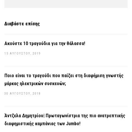
Διαβάστε επίσης
Ακούστε 10 τραγούδια για την θάλασσα!
15 ΑΥΓΟΎΣΤΟΥ, 2019
Ποιο είναι το τραγούδι που παίζει στη διαφήμιση γνωστής
μάρκας ηλεκτρικών συσκευών;
30 ΑΥΓΟΎΣΤΟΥ, 2018
Άντζελα Δημητρίου| Πρωταγωνίστρια της πιο ανατρεπτικής
διαφημιστικής καμπάνιας των Jumbo!