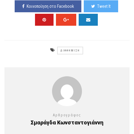
Κοινοποίηση στο Facebook
Tweet It
ΔΙΑΦΉΜΙΣΗ
Αρθρογράφος
Σμαράγδα Κωνσταντογιάννη