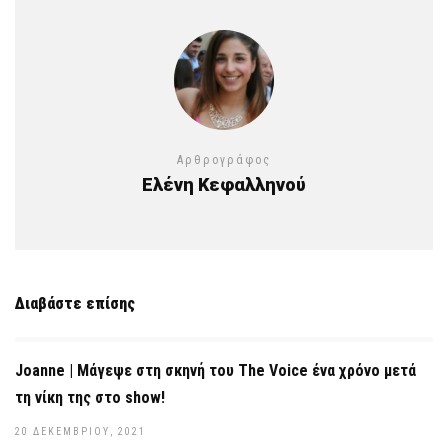
Αρθρογράφος
Ελένη Κεφαλληνού
Διαβάστε επίσης
Joanne | Μάγεψε στη σκηνή του The Voice ένα χρόνο μετά
τη νίκη της στο show!
20 ΔΕΚΕΜΒΡΊΟΥ, 2021