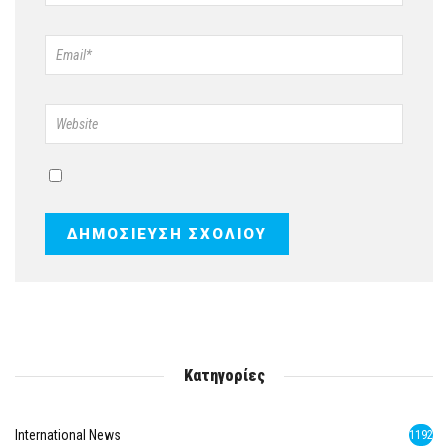
Κατηγορίες
International News
1192