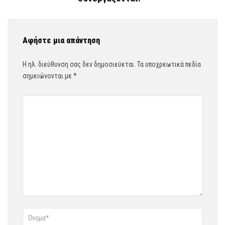
Αφήστε μια απάντηση
Η ηλ. διεύθυνση σας δεν δημοσιεύεται.
Τα υποχρεωτικά πεδία
σημειώνονται με
*