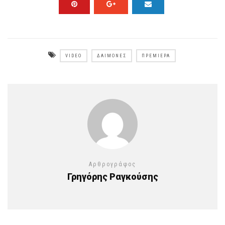
VIDEO
ΔΑΙΜΟΝΕΣ
ΠΡΕΜΙΈΡΑ
Αρθρογράφος
Γρηγόρης Ραγκούσης