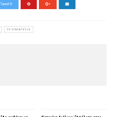
Tweet It
TV ΣΥΝΈΝΤΕΥΞΗ