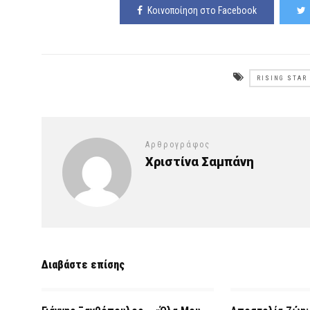
Κοινοποίηση στο Facebook
RISING STAR
Αρθρογράφος
Χριστίνα Σαμπάνη
Διαβάστε επίσης