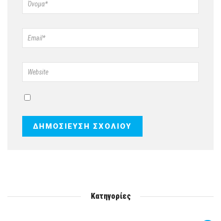
Κατηγορίες