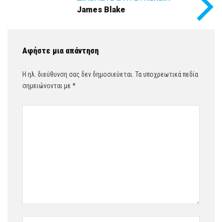
James Blake
Αφήστε μια απάντηση
Η ηλ. διεύθυνση σας δεν δημοσιεύεται.
Τα υποχρεωτικά πεδία
σημειώνονται με
*