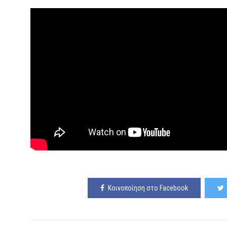
Κοινοποίηση στο Facebook