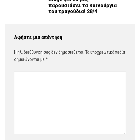
παρουσιάσει τα καινούργια
του τραγούδια! 28/4
Αφήστε μια απάντηση
Η ηλ. διεύθυνση σας δεν δημοσιεύεται.
Τα υποχρεωτικά πεδία
σημειώνονται με
*