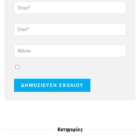
Κατηγορίες