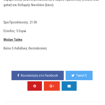
guitar) και Θοδωρής Νικολάου (bass).
Ώρα Προσέλευσης: 21:00
Είσοδος: 5 Ευρώ
Μαύρη Τρύπα
Βαΐου 5 Λαδάδικα, Θεσσαλονίκη
Κοινοποίηση στο Facebook
Tweet It