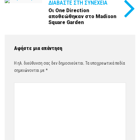
ΔΙΑΒΆΣΤΕ ΣΤΗ ΣΥΝΈΧΕΙΑ
Οι One Direction
αποθεώθηκαν στο Madison
Square Garden
Αφήστε μια απάντηση
Η ηλ. διεύθυνση σας δεν δημοσιεύεται.
Τα υποχρεωτικά πεδία
σημειώνονται με
*