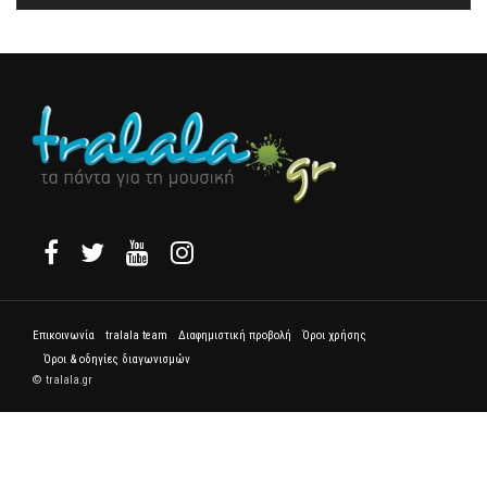
Επικοινωνία
tralala team
Διαφημιστική προβολή
Όροι χρήσης
Όροι & οδηγίες διαγωνισμών
© tralala.gr