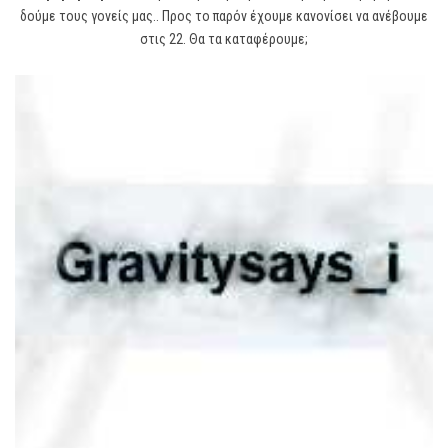
δούμε τους γονείς μας.. Προς το παρόν έχουμε κανονίσει να ανέβουμε
στις 22. Θα τα καταφέρουμε;