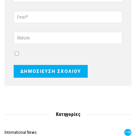
Κατηγορίες
International News
1192