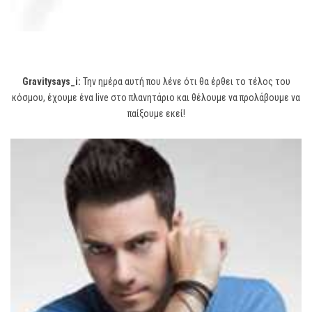
Gravitysays_i:
Την ημέρα αυτή που λένε ότι θα έρθει το τέλος του
κόσμου, έχουμε ένα live στο πλανητάριο και θέλουμε να προλάβουμε να
παίξουμε εκεί!