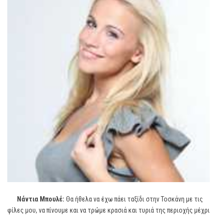
Νάντια Μπουλέ:
Θα ήθελα να έχω πάει ταξίδι στην Τοσκάνη με τις
φίλες μου, να πίνουμε και να τρώμε κρασιά και τυριά της περιοχής μέχρι