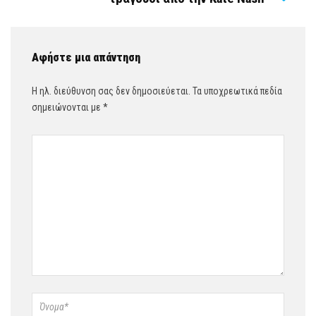
Αφήστε μια απάντηση
Η ηλ. διεύθυνση σας δεν δημοσιεύεται.
Τα υποχρεωτικά πεδία
σημειώνονται με
*