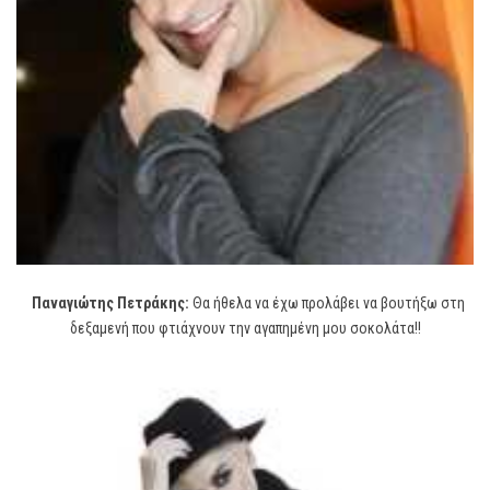
Παναγιώτης Πετράκης:
Θα ήθελα να έχω προλάβει να βουτήξω στη
δεξαμενή που φτιάχνουν την αγαπημένη μου σοκολάτα!!