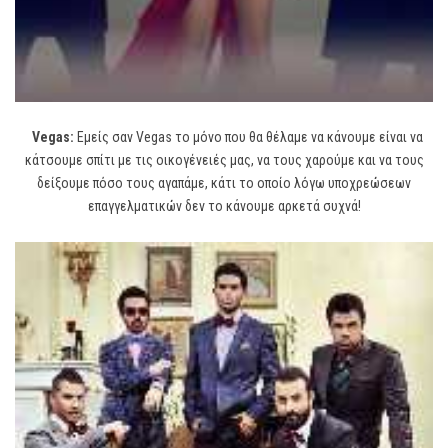
Vegas:
Εμείς σαν Vegas το μόνο που θα θέλαμε να κάνουμε είναι να
κάτσουμε σπίτι με τις οικογένειές μας, να τους χαρούμε και να τους
δείξουμε πόσο τους αγαπάμε, κάτι το οποίο λόγω υποχρεώσεων
επαγγελματικών δεν το κάνουμε αρκετά συχνά!