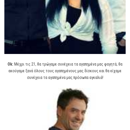
Ok:
Μέχρι τις 21, θα τρώγαμε συνέχεια τα αγαπημένα μας φαγητά, θα
ακούγαμε ξανά όλους τους αγαπημένους μας δίσκους και θα είχαμε
συνέχεια τα αγαπημένα μας πρόσωπα αγκαλιά!