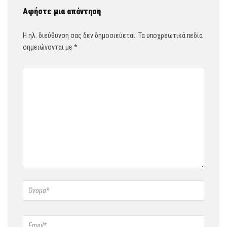
Αφήστε μια απάντηση
Η ηλ. διεύθυνση σας δεν δημοσιεύεται.
Τα υποχρεωτικά πεδία
σημειώνονται με
*