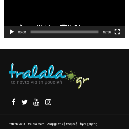
00:00
02:36
Επικοινωνία
tralala team
Διαφημιστική προβολή
Όροι χρήσης