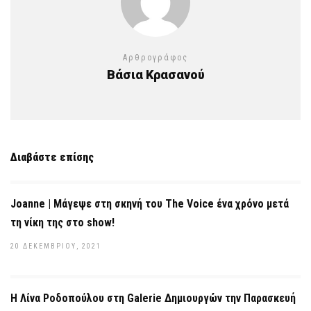
Αρθρογράφος
Βάσια Κρασανού
Διαβάστε επίσης
Joanne | Μάγεψε στη σκηνή του The Voice ένα χρόνο μετά
τη νίκη της στο show!
20 ΔΕΚΕΜΒΡΊΟΥ, 2021
Η Λίνα Ροδοπούλου στη Galerie Δημιουργών την Παρασκευή