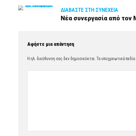
ΔΙΑΒΆΣΤΕ ΣΤΗ ΣΥΝΈΧΕΙΑ
Νέα συνεργασία από τον M
Αφήστε μια απάντηση
Η ηλ. διεύθυνση σας δεν δημοσιεύεται.
Τα υποχρεωτικά πεδία