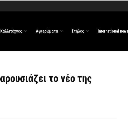
Καλλιτέχνες
Αφιερώματα
Στήλες
International new
αρουσιάζει το νέο της