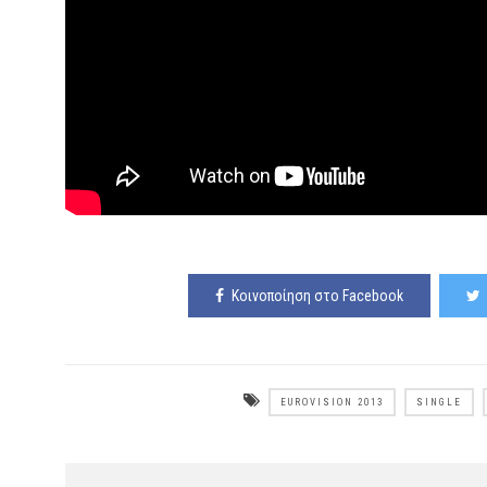
Κοινοποίηση στο Facebook
EUROVISION 2013
SINGLE