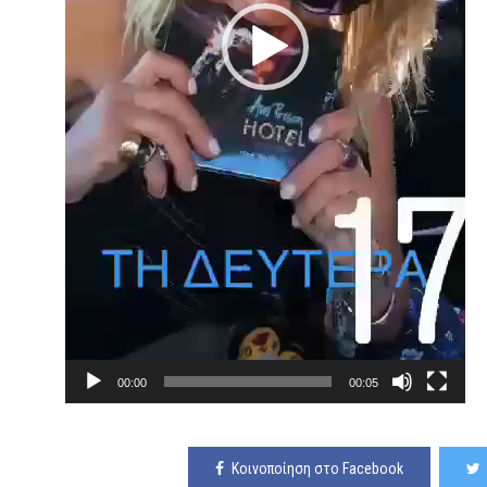
00:00
00:05
Κοινοποίηση στο Facebook