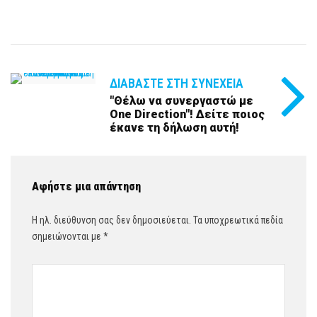
ΔΙΑΒΆΣΤΕ ΣΤΗ ΣΥΝΈΧΕΙΑ
"Θέλω να συνεργαστώ με
One Direction"! Δείτε ποιος
έκανε τη δήλωση αυτή!
Αφήστε μια απάντηση
Η ηλ. διεύθυνση σας δεν δημοσιεύεται.
Τα υποχρεωτικά πεδία
σημειώνονται με
*