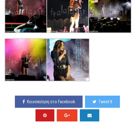
Κοινοποίηση στο Facebook
Tweet It