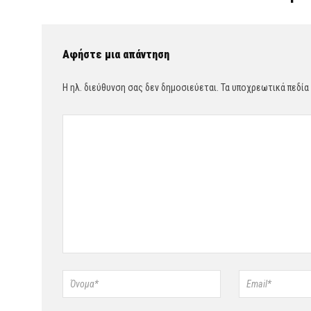
Αφήστε μια απάντηση
Η ηλ. διεύθυνση σας δεν δημοσιεύεται.
Τα υποχρεωτικά πεδία