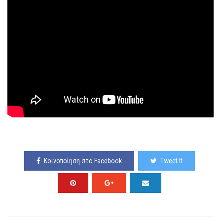
Κοινοποίηση στο Facebook
Tweet It