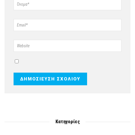
Κατηγορίες