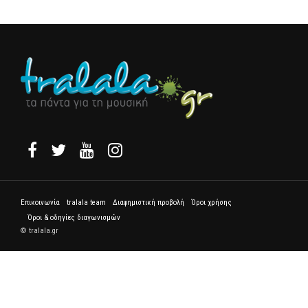
Επικοινωνία
tralala team
Διαφημιστική προβολή
Όροι χρήσης
Όροι & οδηγίες διαγωνισμών
© tralala.gr