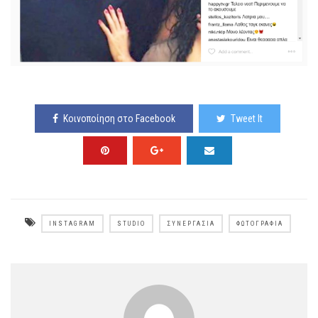
Κοινοποίηση στο Facebook
Tweet It
INSTAGRAM
STUDIO
ΣΥΝΕΡΓΑΣΊΑ
ΦΩΤΟΓΡΑΦΊΑ