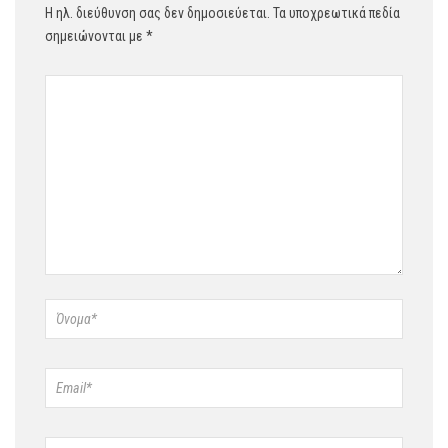
Η ηλ. διεύθυνση σας δεν δημοσιεύεται.
Τα υποχρεωτικά πεδία
σημειώνονται με
*