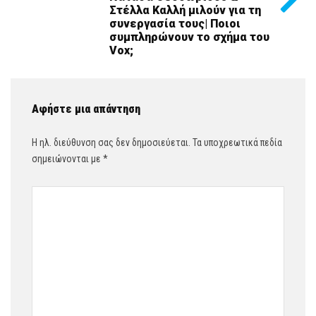
Στέλλα Καλλή μιλούν για τη
συνεργασία τους| Ποιοι
συμπληρώνουν το σχήμα του
Vox;
Αφήστε μια απάντηση
Η ηλ. διεύθυνση σας δεν δημοσιεύεται.
Τα υποχρεωτικά πεδία
σημειώνονται με
*