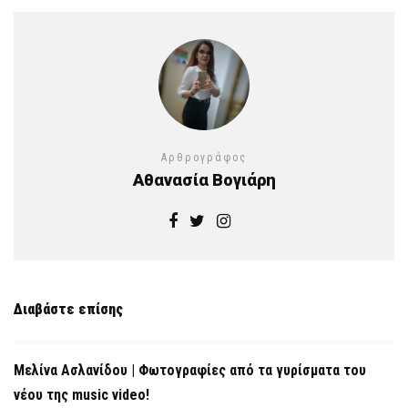
Αρθρογράφος
Αθανασία Βογιάρη
Διαβάστε επίσης
Μελίνα Ασλανίδου | Φωτογραφίες από τα γυρίσματα του
νέου της music video!