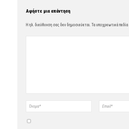
Αφήστε μια απάντηση
Η ηλ. διεύθυνση σας δεν δημοσιεύεται.
Τα υποχρεωτικά πεδία