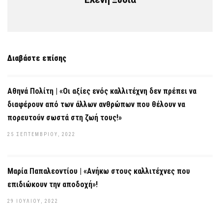
Διαβάστε επίσης
Αθηνά Πολίτη | «Οι αξίες ενός καλλιτέχνη δεν πρέπει να
διαφέρουν από των άλλων ανθρώπων που θέλουν να
πορευτούν σωστά στη ζωή τους!»
25 ΣΕΠΤΕΜΒΡΊΟΥ, 2022
Μαρία Παπαλεοντίου | «Ανήκω στους καλλιτέχνες που
επιδιώκουν την αποδοχή»!
29 ΙΟΥΛΊΟΥ, 2022