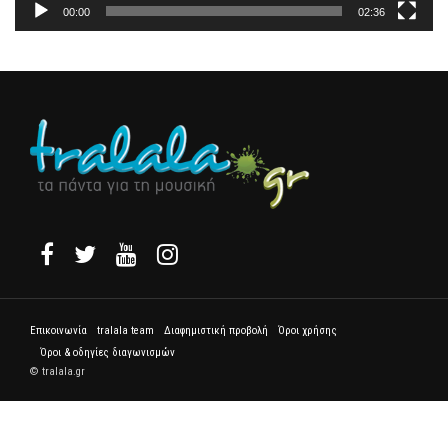
00:00
02:36
Επικοινωνία
tralala team
Διαφημιστική προβολή
Όροι χρήσης
Όροι & οδηγίες διαγωνισμών
© tralala.gr