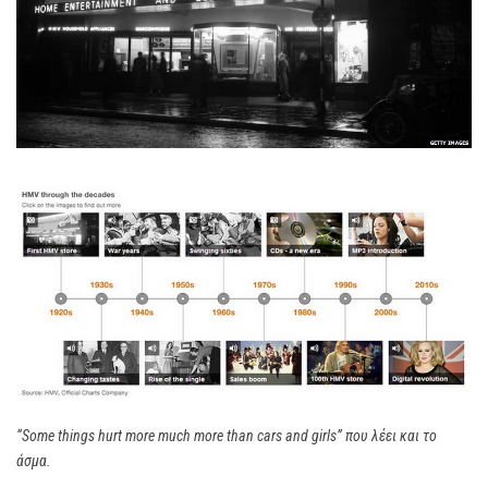
“Some things hurt more much more than cars and girls” που λέει και το
άσμα.