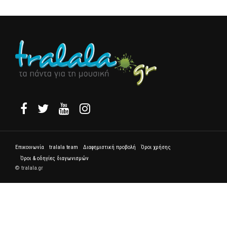
Επικοινωνία
tralala team
Διαφημιστική προβολή
Όροι χρήσης
Όροι & οδηγίες διαγωνισμών
© tralala.gr