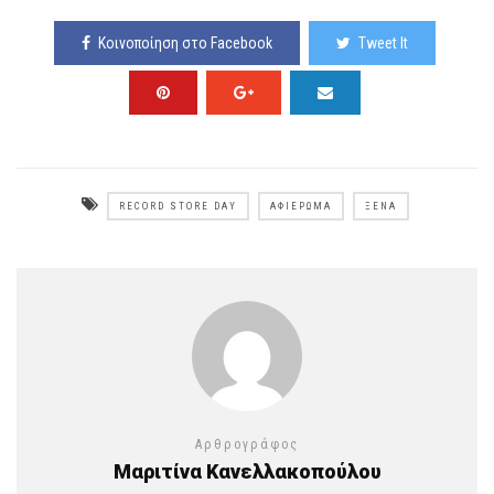
Κοινοποίηση στο Facebook
Tweet It
RECORD STORE DAY
ΑΦΙΈΡΩΜΑ
ΞΈΝΑ
Αρθρογράφος
Μαριτίνα Κανελλακοπούλου