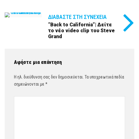
ΔΙΑΒΆΣΤΕ ΣΤΗ ΣΥΝΈΧΕΙΑ
“Back to California”| Δείτε
το νέο video clip του Steve
Grand
Αφήστε μια απάντηση
Η ηλ. διεύθυνση σας δεν δημοσιεύεται.
Τα υποχρεωτικά πεδία
σημειώνονται με
*