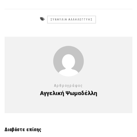
ΣΥΝΑΥΛΊΑ ΑΛΛΗΛΕΓΓΎΗΣ
Αρθρογράφος
Αγγελική Ψωμαδέλλη
Διαβάστε επίσης