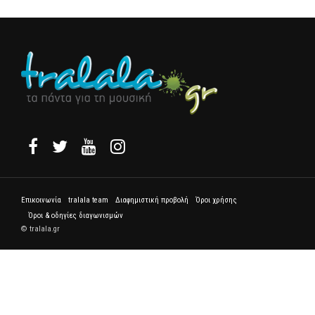
Επικοινωνία
tralala team
Διαφημιστική προβολή
Όροι χρήσης
Όροι & οδηγίες διαγωνισμών
© tralala.gr