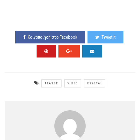
Κοινοποίηση στο Facebook
Tweet It
TEASER
VIDEO
ΈΡΧΕΤΑΙ