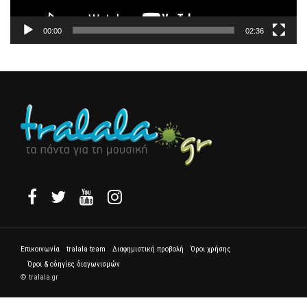
00:00
02:36
Επικοινωνία
tralala team
Διαφημιστική προβολή
Όροι χρήσης
Όροι & οδηγίες διαγωνισμών
© tralala.gr