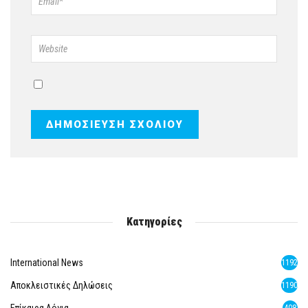
Κατηγορίες
International News
1192
Αποκλειστικές Δηλώσεις
1190