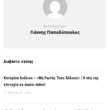
Αρθρογράφος
Γιάννης Παπαδόπουλος
Διαβάστε επίσης
Κατερίνα Λιόλιου – «Μη Ρωτάς Τους Άλλους» | Η νέα της
επιτυχία σε music video!
17 ΑΠΡΙΛΊΟΥ, 2022