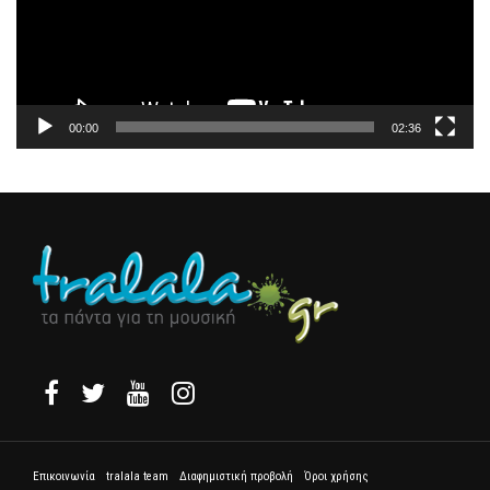
00:00
02:36
Επικοινωνία
tralala team
Διαφημιστική προβολή
Όροι χρήσης