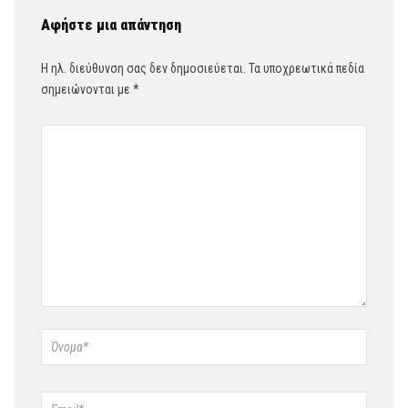
Αφήστε μια απάντηση
Η ηλ. διεύθυνση σας δεν δημοσιεύεται.
Τα υποχρεωτικά πεδία
σημειώνονται με
*