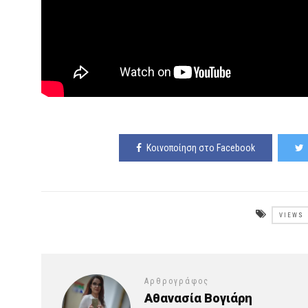
Κοινοποίηση στο Facebook
VIEWS
Αρθρογράφος
Αθανασία Βογιάρη