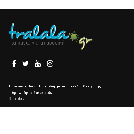
Επικοινωνία
tralala team
Διαφημιστική προβολή
Όροι χρήσης
Όροι & οδηγίες διαγωνισμών
© tralala.gr