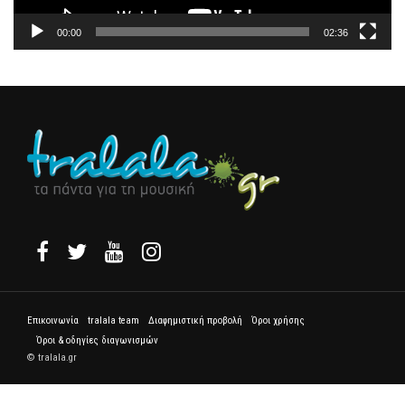
00:00
02:36
Επικοινωνία
tralala team
Διαφημιστική προβολή
Όροι χρήσης
Όροι & οδηγίες διαγωνισμών
© tralala.gr