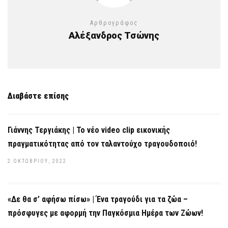
Αρθρογράφος
Αλέξανδρος Τσώνης
Διαβάστε επίσης
Γιάννης Τεργιάκης | Το νέο video clip εικονικής
πραγματικότητας από τον ταλαντούχο τραγουδοποιό!
2 ΟΚΤΩΒΡΊΟΥ, 2022
«Δε θα σ’ αφήσω πίσω» | Ένα τραγούδι για τα ζώα –
πρόσφυγες με αφορμή την Παγκόσμια Ημέρα των Ζώων!