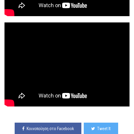
Κοινοποίηση στο Facebook
Tweet It