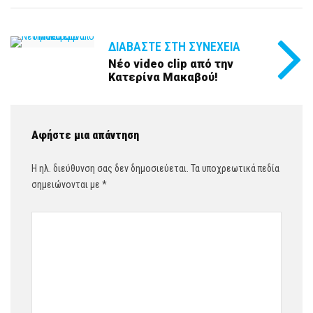
ΔΙΑΒΆΣΤΕ ΣΤΗ ΣΥΝΈΧΕΙΑ
Νέο video clip από την
Κατερίνα Μακαβού!
Αφήστε μια απάντηση
Η ηλ. διεύθυνση σας δεν δημοσιεύεται.
Τα υποχρεωτικά πεδία
σημειώνονται με
*