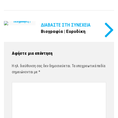
ΔΙΑΒΆΣΤΕ ΣΤΗ ΣΥΝΈΧΕΙΑ
Βιογραφία | Ευρυδίκη
Αφήστε μια απάντηση
Η ηλ. διεύθυνση σας δεν δημοσιεύεται.
Τα υποχρεωτικά πεδία
σημειώνονται με
*