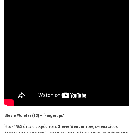
Stevie Wonder (13) – ‘Fingertips’
Ήταν 1963 όταν ο μικρός τότε
Stevie Wonder
τους εντυπωσίασε