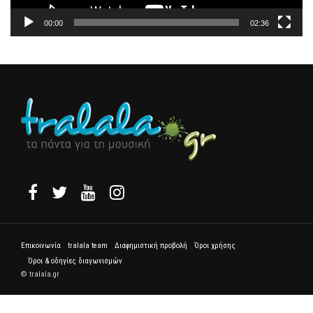
00:00
02:36
Επικοινωνία
tralala team
Διαφημιστική προβολή
Όροι χρήσης
Όροι & οδηγίες διαγωνισμών
© tralala.gr