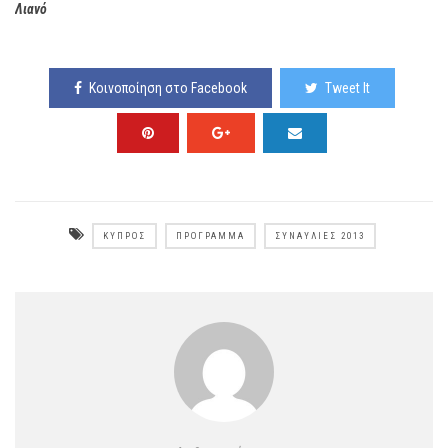
Λιανό
Κοινοποίηση στο Facebook
Tweet It
ΚΎΠΡΟΣ
ΠΡΌΓΡΑΜΜΑ
ΣΥΝΑΥΛΊΕΣ 2013